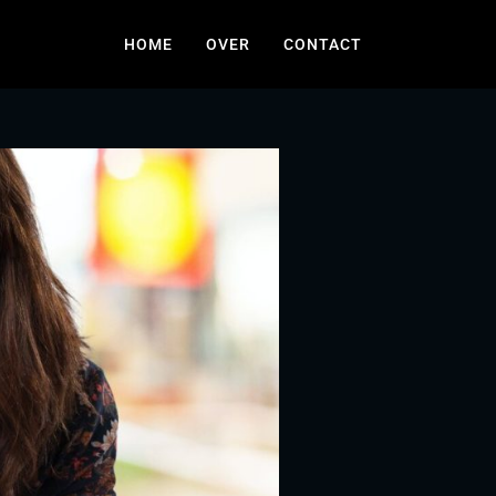
HOME
OVER
CONTACT